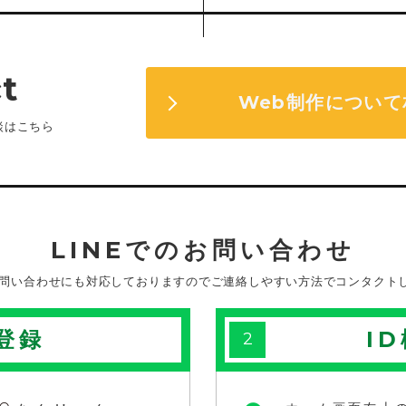
t
Web制作について
談はこちら
LINEでのお問い合わせ
のお問い合わせにも対応しておりますのでご連絡しやすい方法でコンタクト
登録
I
2