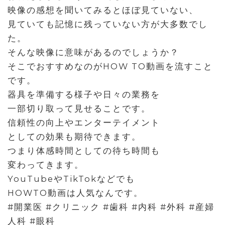
映像の感想を聞いてみるとほぼ見ていない、
見ていても記憶に残っていない方が大多数でし
た。
そんな映像に意味があるのでしょうか？
そこでおすすめなのがHOW TO動画を流すこと
です。
器具を準備する様子や日々の業務を
一部切り取って見せることです。
信頼性の向上やエンターテイメント
としての効果も期待できます。
つまり体感時間としての待ち時間も
変わってきます。
YouTubeやTikTokなどでも
HOWTO動画は人気なんです。
#開業医 #クリニック #歯科 #内科 #外科 #産婦
人科 #眼科