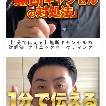
【1分で伝える】無断キャンセルの
対処法_クリニックマーケティング