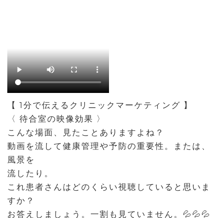
【 1分で伝えるクリニックマーケティング 】
〈 待合室の映像効果 〉
こんな場面、見たことありますよね？
動画を流して健康管理や予防の重要性。または、
風景を
流したり。
これ患者さんはどのくらい視聴していると思いま
すか？
お答えしましょう。一割も見ていません。💦💦💦