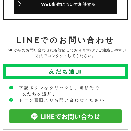
Web制作について相談する
LINEでのお問い合わせ
LINEからのお問い合わせにも対応しておりますのでご連絡しやすい
方法でコンタクトしてください。
友だち追加
❶
：
下記ボタンをクリックし、遷移先で
｢友だちを追加｣
❷
：
トーク画面よりお問い合わせください